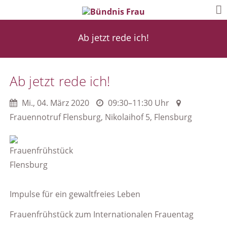
Ab jetzt rede ich!
Ab jetzt rede ich!
Mi.
,
04. März 2020
09:30–11:30 Uhr
Frauennotruf Flensburg, Nikolaihof 5, Flensburg
Impulse für ein gewaltfreies Leben
Frauenfrühstück zum Internationalen Frauentag