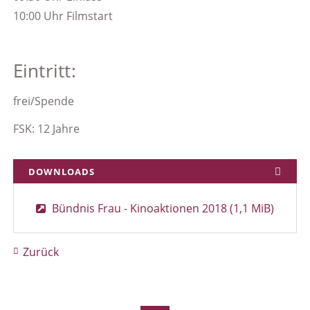
10:00 Uhr Filmstart
Eintritt:
frei/Spende
FSK: 12 Jahre
DOWNLOADS
Bündnis Frau - Kinoaktionen 2018
(1,1 MiB)
Zurück