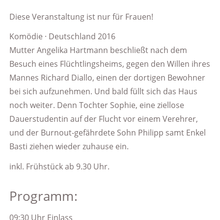
Diese Veranstaltung ist nur für Frauen!
Komödie · Deutschland 2016
Mutter Angelika Hartmann beschließt nach dem
Besuch eines Flüchtlingsheims, gegen den Willen ihres
Mannes Richard Diallo, einen der dortigen Bewohner
bei sich aufzunehmen. Und bald füllt sich das Haus
noch weiter. Denn Tochter Sophie, eine ziellose
Dauerstudentin auf der Flucht vor einem Verehrer,
und der Burnout-gefährdete Sohn Philipp samt Enkel
Basti ziehen wieder zuhause ein.
inkl. Frühstück ab 9.30 Uhr.
Programm:
09:30 Uhr Einlass