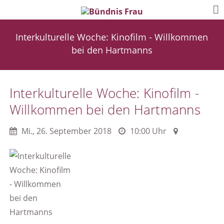
Interkulturelle Woche: Kinofilm - Willkommen
bei den Hartmanns
Interkulturelle Woche: Kinofilm -
Willkommen bei den Hartmanns
Mi.
,
26. September 2018
10:00 Uhr