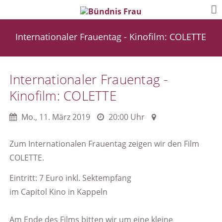
Internationaler Frauentag - Kinofilm: COLETTE
Internationaler Frauentag -
Kinofilm: COLETTE
Mo.
,
11. März 2019
20:00 Uhr
Zum Internationalen Frauentag zeigen wir den Film
COLETTE.
Eintritt: 7 Euro inkl. Sektempfang
im Capitol Kino in Kappeln
Am Ende des Films bitten wir um eine kleine