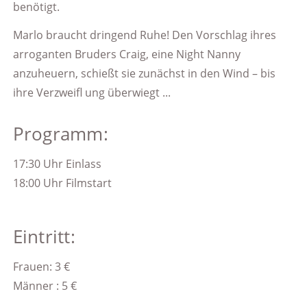
benötigt.
Marlo braucht dringend Ruhe! Den Vorschlag ihres
arroganten Bruders Craig, eine Night Nanny
anzuheuern, schießt sie zunächst in den Wind – bis
ihre Verzweifl ung überwiegt ...
Programm:
17:30 Uhr Einlass
18:00 Uhr Filmstart
Eintritt:
Frauen: 3 €
Männer : 5 €