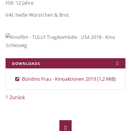
FSK: 12 Jahre
Inkl. heiße Würstchen & Brot.
DOWNLOADS
Bündnis Frau - Kinoaktionen 2019
(1,2 MiB)
Zurück