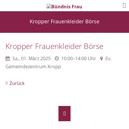
Kropper Frauenkleider Börse
Kropper Frauenkleider Börse
Sa.
,
01. März 2025
10:00–14:00 Uhr
Ev.
Gemeindezentrum Kropp
Zurück