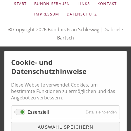
NAVIGATION
START
BÜNDNISFRAUEN
LINKS
KONTAKT
ÜBERSPRINGEN
IMPRESSUM
DATENSCHUTZ
© Copyright 2026 Bündnis Frau Schleswig |
Gabriele
Bartsch
Cookie- und
Datenschutzhinweise
Diese Webseite verwendet Cookies, um
bestimmte Funktionen zu ermöglichen und das
Angebot zu verbessern.
Essenziell
Details einblenden
AUSWAHL SPEICHERN