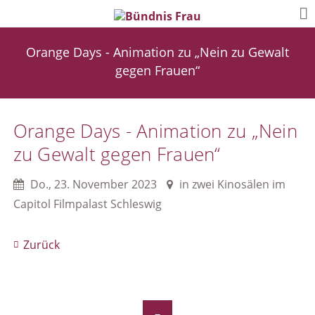
Orange Days - Animation zu „Nein zu Gewalt
gegen Frauen“
Orange Days - Animation zu „Nein
zu Gewalt gegen Frauen“
Do.
,
23. November 2023
in zwei Kinosälen im
Capitol Filmpalast Schleswig
Zurück