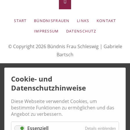
NAVIGATION
START
BÜNDNISFRAUEN
LINKS
KONTAKT
ÜBERSPRINGEN
IMPRESSUM
DATENSCHUTZ
© Copyright 2026 Bündnis Frau Schleswig |
Gabriele
Bartsch
Cookie- und
Datenschutzhinweise
Diese Webseite verwendet Cookies, um
bestimmte Funktionen zu ermöglichen und das
Angebot zu verbessern.
Essenziell
Details einblenden