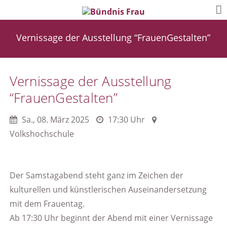
Vernissage der Ausstellung “FrauenGestalten”
Vernissage der Ausstellung
“FrauenGestalten”
Sa.
,
08. März 2025
17:30 Uhr
Volkshochschule
Der Samstagabend steht ganz im Zeichen der
kulturellen und künstlerischen Auseinandersetzung
mit dem Frauentag.
Ab 17:30 Uhr beginnt der Abend mit einer Vernissage