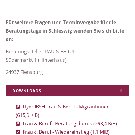
Für weitere Fragen und Terminvergabe für die
Beratungstage in Schleswig wenden Sie sich bitte
an:
Beratungsstelle FRAU & BERUF
Südermarkt 1 (Hinterhaus)
24937 Flensburg
DOWNLOADS
Flyer IBSH Frau & Beruf - Migrantinnen
(615,9 KiB)
Frau & Beruf - Beratungsbüros
(298,4 KiB)
Frau & Beruf - Wiedereinstieg
(1,1 MiB)