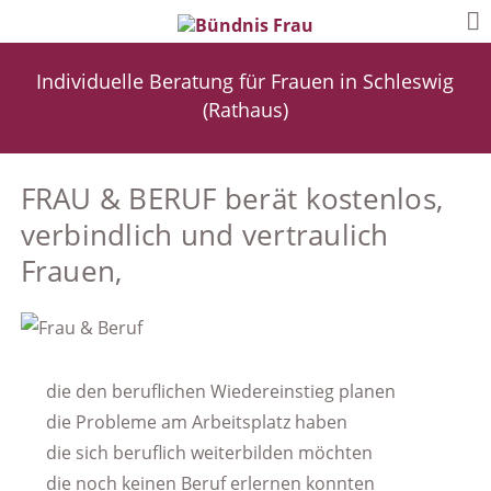
Individuelle Beratung für Frauen in Schleswig
(Rathaus)
FRAU & BERUF berät kostenlos,
verbindlich und vertraulich
Frauen,
die den beruflichen Wiedereinstieg planen
die Probleme am Arbeitsplatz haben
die sich beruflich weiterbilden möchten
die noch keinen Beruf erlernen konnten