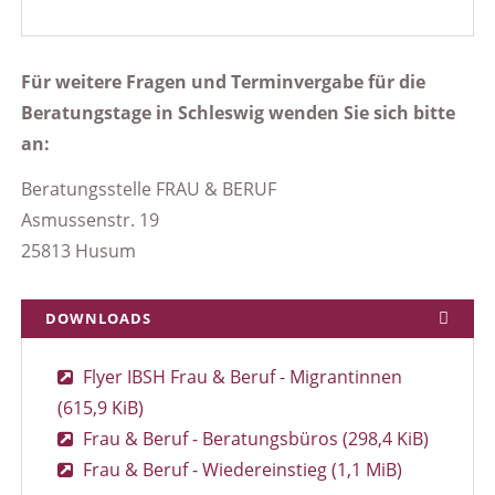
Für weitere Fragen und Terminvergabe für die
Beratungstage in Schleswig wenden Sie sich bitte
an:
Beratungsstelle FRAU & BERUF
Asmussenstr. 19
25813 Husum
DOWNLOADS
Flyer IBSH Frau & Beruf - Migrantinnen
(615,9 KiB)
Frau & Beruf - Beratungsbüros
(298,4 KiB)
Frau & Beruf - Wiedereinstieg
(1,1 MiB)