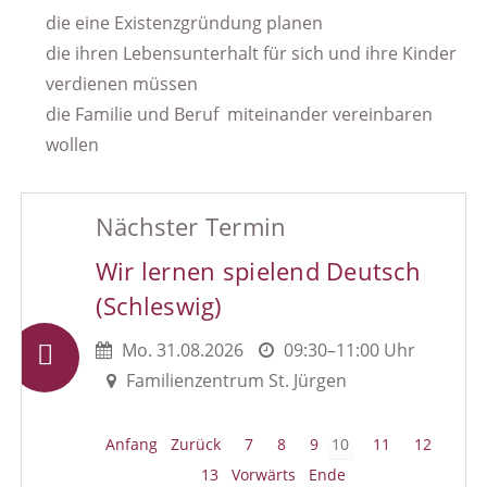
die eine Existenzgründung planen
die ihren Lebensunterhalt für sich und ihre Kinder
verdienen müssen
die Familie und Beruf miteinander vereinbaren
wollen
Nächster Termin
Wir lernen spielend Deutsch
(Schleswig)
Mo.
31.08.2026
09:30–11:00 Uhr
Familienzentrum St. Jürgen
Anfang
Zurück
7
8
9
10
11
12
13
Vorwärts
Ende