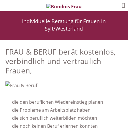
Individuelle Beratung für Frauen in
Sylt/Westerland
FRAU & BERUF berät kostenlos,
verbindlich und vertraulich
Frauen,
die den beruflichen Wiedereinstieg planen
die Probleme am Arbeitsplatz haben
die sich beruflich weiterbilden möchten
die noch keinen Beruf erlernen konnten