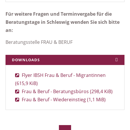
Für weitere Fragen und Terminvergabe für die
Beratungstage in Schleswig wenden Sie sich bitte
an:
Beratungsstelle FRAU & BERUF
DOWNLOADS
Flyer IBSH Frau & Beruf - Migrantinnen
(615,9 KiB)
Frau & Beruf - Beratungsbüros
(298,4 KiB)
Frau & Beruf - Wiedereinstieg
(1,1 MiB)