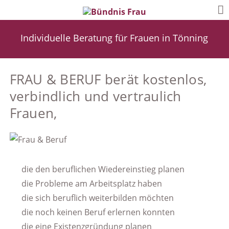
Individuelle Beratung für Frauen in Tönning
FRAU & BERUF berät kostenlos,
verbindlich und vertraulich
Frauen,
die den beruflichen Wiedereinstieg planen
die Probleme am Arbeitsplatz haben
die sich beruflich weiterbilden möchten
die noch keinen Beruf erlernen konnten
die eine Existenzgründung planen