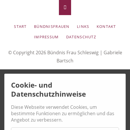
NAVIGATION
START
BÜNDNISFRAUEN
LINKS
KONTAKT
ÜBERSPRINGEN
IMPRESSUM
DATENSCHUTZ
© Copyright 2026 Bündnis Frau Schleswig |
Gabriele
Bartsch
Cookie- und
Datenschutzhinweise
Diese Webseite verwendet Cookies, um
bestimmte Funktionen zu ermöglichen und das
Angebot zu verbessern.