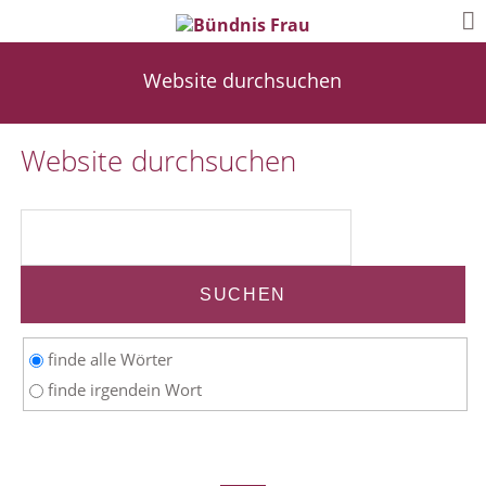
Website durchsuchen
Website durchsuchen
Suchbegriffe
SUCHEN
Optionen
finde alle Wörter
finde irgendein Wort